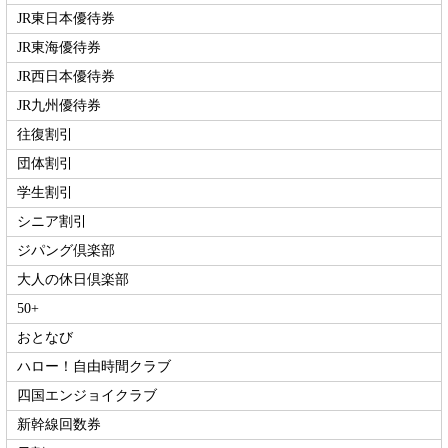
JR東日本優待券
JR東海優待券
JR西日本優待券
JR九州優待券
往復割引
団体割引
学生割引
シニア割引
ジパング倶楽部
大人の休日倶楽部
50+
おとなび
ハロー！自由時間クラブ
四国エンジョイクラブ
新幹線回数券