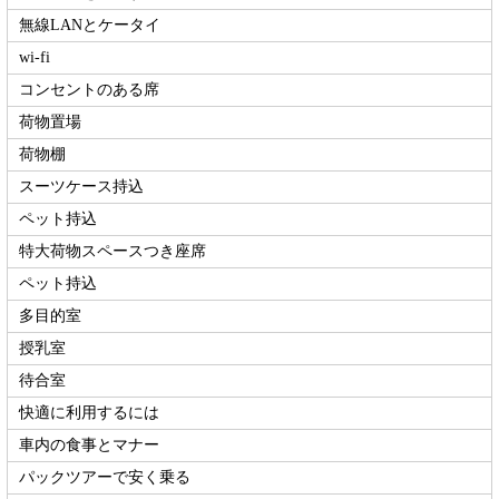
無線LANとケータイ
wi-fi
コンセントのある席
荷物置場
荷物棚
スーツケース持込
ペット持込
特大荷物スペースつき座席
ペット持込
多目的室
授乳室
待合室
快適に利用するには
車内の食事とマナー
パックツアーで安く乗る