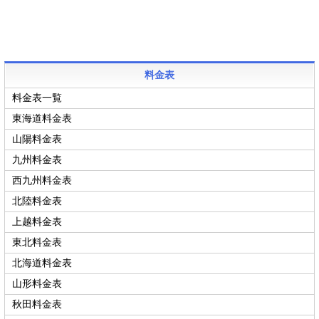
料金表
料金表一覧
東海道料金表
山陽料金表
九州料金表
西九州料金表
北陸料金表
上越料金表
東北料金表
北海道料金表
山形料金表
秋田料金表