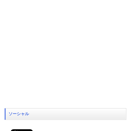
ソーシャル