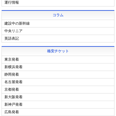
運行情報
コラム
建設中の新幹線
中央リニア
英語表記
格安チケット
東京発着
新横浜発着
静岡発着
名古屋発着
京都発着
新大阪発着
新神戸発着
広島発着