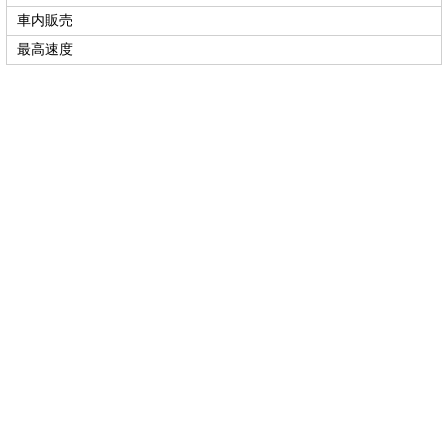
車内販売
最高速度