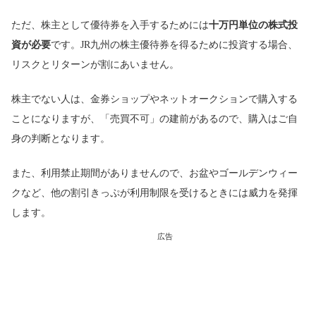
ただ、株主として優待券を入手するためには
十万円単位の株式投
資が必要
です。JR九州の株主優待券を得るために投資する場合、
リスクとリターンが割にあいません。
株主でない人は、金券ショップやネットオークションで購入する
ことになりますが、「売買不可」の建前があるので、購入はご自
身の判断となります。
また、利用禁止期間がありませんので、お盆やゴールデンウィー
クなど、他の割引きっぷが利用制限を受けるときには威力を発揮
します。
広告