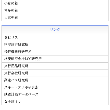
小倉発着
博多発着
大宮発着
リンク
タビリス
格安旅行研究所
飛行機旅行研究所
格安航空会社LCC研究所
旅行用品研究所
旅行会社研究所
高速バス研究所
スキー・スノボ研究所
鉄道計画データベース
女子旅ｊｐ