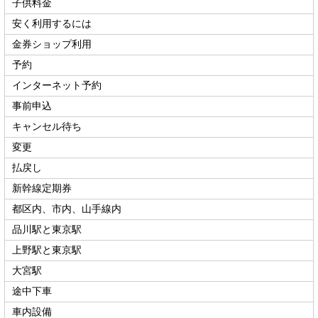
子供料金
安く利用するには
金券ショップ利用
予約
インターネット予約
事前申込
キャンセル待ち
変更
払戻し
新幹線定期券
都区内、市内、山手線内
品川駅と東京駅
上野駅と東京駅
大宮駅
途中下車
車内設備