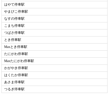
はやて停車駅
やまびこ停車駅
なすの停車駅
こまち停車駅
つばさ停車駅
とき停車駅
Maxとき停車駅
たにがわ停車駅
Maxたにがわ停車駅
かがやき停車駅
はくたか停車駅
あさま停車駅
つるぎ停車駅