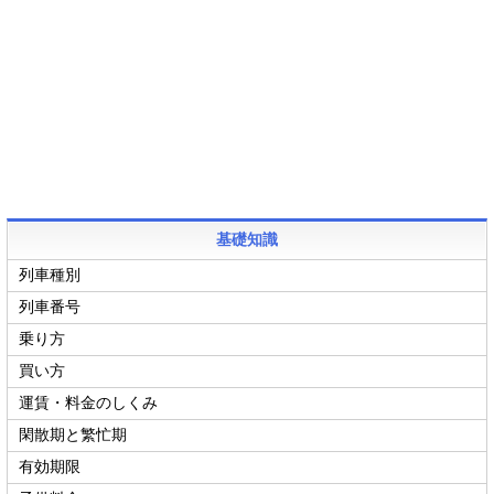
基礎知識
列車種別
列車番号
乗り方
買い方
運賃・料金のしくみ
閑散期と繁忙期
有効期限