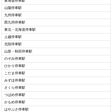
東海道停車駅
山陽停車駅
九州停車駅
西九州停車駅
東北・北海道停車駅
上越停車駅
北陸停車駅
山形・秋田停車駅
のぞみ停車駅
ひかり停車駅
こだま停車駅
みずほ停車駅
さくら停車駅
つばめ停車駅
かもめ停車駅
はやぶさ停車駅