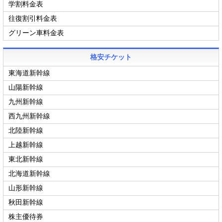
学割料金表
往復割引料金表
グリーン車料金表
格安チケット
東海道新幹線
山陽新幹線
九州新幹線
西九州新幹線
北陸新幹線
上越新幹線
東北新幹線
北海道新幹線
山形新幹線
秋田新幹線
株主優待券