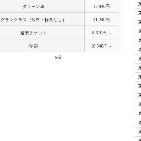
グリーン車
17,040円
グランクラス（飲料・軽食なし）
21,240円
格安チケット
8,310円～
学割
10,340円～
広告