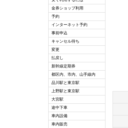
金券ショップ利用
予約
インターネット予約
事前申込
キャンセル待ち
変更
払戻し
新幹線定期券
都区内、市内、山手線内
品川駅と東京駅
上野駅と東京駅
大宮駅
途中下車
車内設備
車内販売