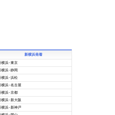
新横浜発着
新横浜−東京
新横浜−静岡
新横浜−浜松
新横浜−名古屋
新横浜−京都
新横浜−新大阪
新横浜−新神戸
新横浜−岡山