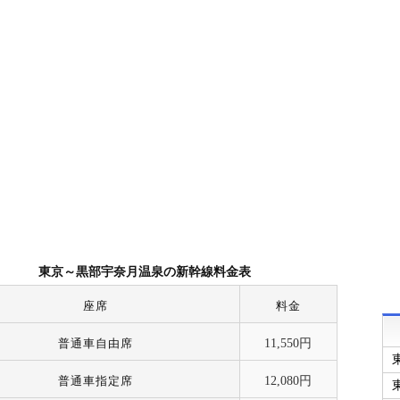
東京～黒部宇奈月温泉の新幹線料金表
座席
料金
普通車自由席
11,550円
普通車指定席
12,080円