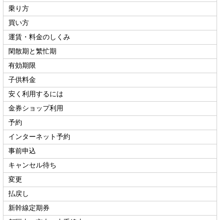
乗り方
買い方
運賃・料金のしくみ
閑散期と繁忙期
有効期限
子供料金
安く利用するには
金券ショップ利用
予約
インターネット予約
事前申込
キャンセル待ち
変更
払戻し
新幹線定期券