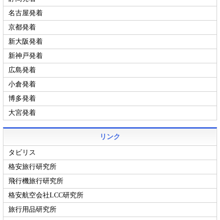
名古屋発着
京都発着
新大阪発着
新神戸発着
広島発着
小倉発着
博多発着
大宮発着
リンク
タビリス
格安旅行研究所
飛行機旅行研究所
格安航空会社LCC研究所
旅行用品研究所