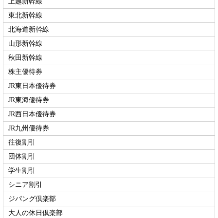
上越新幹線
東北新幹線
北海道新幹線
山形新幹線
秋田新幹線
株主優待券
JR東日本優待券
JR東海優待券
JR西日本優待券
JR九州優待券
往復割引
団体割引
学生割引
シニア割引
ジパング倶楽部
大人の休日倶楽部