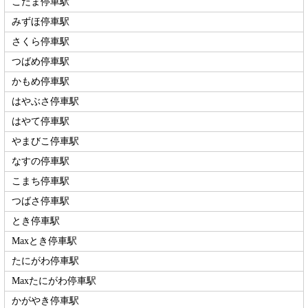
こだま停車駅
みずほ停車駅
さくら停車駅
つばめ停車駅
かもめ停車駅
はやぶさ停車駅
はやて停車駅
やまびこ停車駅
なすの停車駅
こまち停車駅
つばさ停車駅
とき停車駅
Maxとき停車駅
たにがわ停車駅
Maxたにがわ停車駅
かがやき停車駅