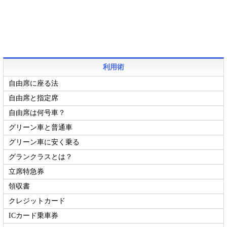
利用術
自由席に座る法
自由席と指定席
自由席は何号車？
グリーン車と普通車
グリーン車に安く乗る
グランクラスとは？
立席特急券
領収書
クレジットカード
ICカード乗車券