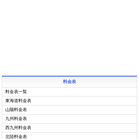
料金表
料金表一覧
東海道料金表
山陽料金表
九州料金表
西九州料金表
北陸料金表