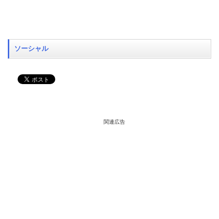
ソーシャル
関連広告