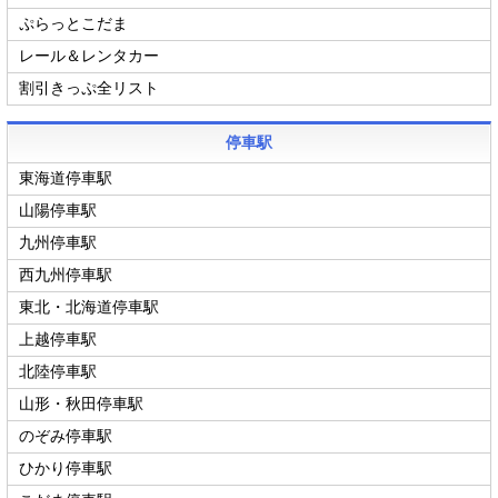
ぷらっとこだま
レール＆レンタカー
割引きっぷ全リスト
停車駅
東海道停車駅
山陽停車駅
九州停車駅
西九州停車駅
東北・北海道停車駅
上越停車駅
北陸停車駅
山形・秋田停車駅
のぞみ停車駅
ひかり停車駅