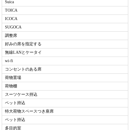
Suica
TOICA
ICOCA
SUGOCA
調整席
好みの席を指定する
無線LANとケータイ
wi-fi
コンセントのある席
荷物置場
荷物棚
スーツケース持込
ペット持込
特大荷物スペースつき座席
ペット持込
多目的室