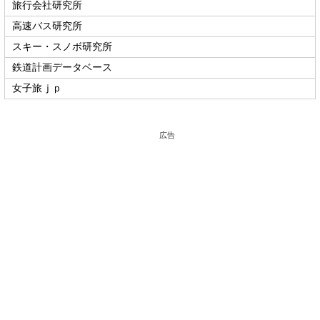
旅行会社研究所
高速バス研究所
スキー・スノボ研究所
鉄道計画データベース
女子旅ｊｐ
広告