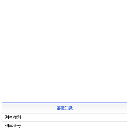
基礎知識
列車種別
列車番号