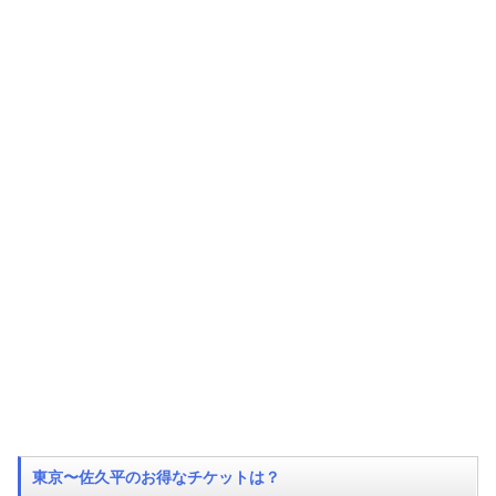
東京〜佐久平のお得なチケットは？