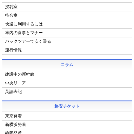
授乳室
待合室
快適に利用するには
車内の食事とマナー
パックツアーで安く乗る
運行情報
コラム
建設中の新幹線
中央リニア
英語表記
格安チケット
東京発着
新横浜発着
静岡発着