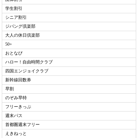
学生割引
シニア割引
ジパング倶楽部
大人の休日倶楽部
50+
おとなび
ハロー！自由時間クラブ
四国エンジョイクラブ
新幹線回数券
早割
のぞみ早特
フリーきっぷ
週末パス
首都圏週末フリー
えきねっと