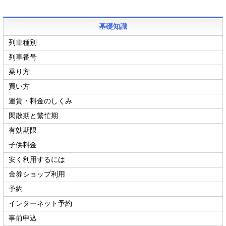
基礎知識
列車種別
列車番号
乗り方
買い方
運賃・料金のしくみ
閑散期と繁忙期
有効期限
子供料金
安く利用するには
金券ショップ利用
予約
インターネット予約
事前申込