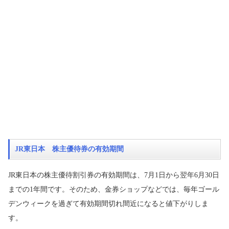
JR東日本 株主優待券の有効期間
JR東日本の株主優待割引券の有効期間は、7月1日から翌年6月30日
までの1年間です。そのため、金券ショップなどでは、毎年ゴール
デンウィークを過ぎて有効期間切れ間近になると値下がりしま
す。