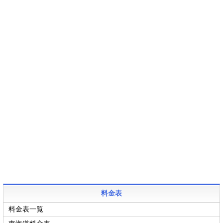
料金表
料金表一覧