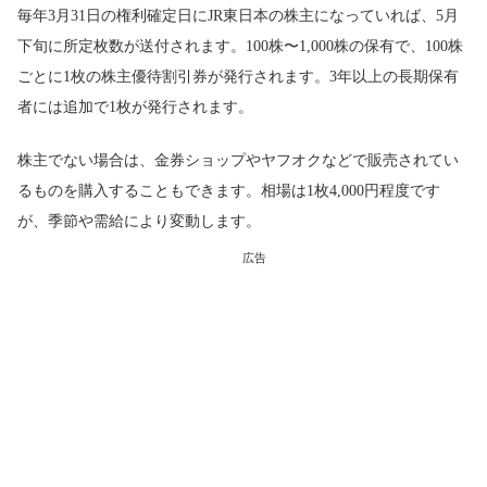
毎年3月31日の権利確定日にJR東日本の株主になっていれば、5月
下旬に所定枚数が送付されます。100株〜1,000株の保有で、100株
ごとに1枚の株主優待割引券が発行されます。3年以上の長期保有
者には追加で1枚が発行されます。
株主でない場合は、金券ショップやヤフオクなどで販売されてい
るものを購入することもできます。相場は1枚4,000円程度です
が、季節や需給により変動します。
広告