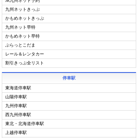
JR九州ネット予約
九州ネットきっぷ
かもめネットきっぷ
九州ネット早特
かもめネット早特
ぷらっとこだま
レール＆レンタカー
割引きっぷ全リスト
停車駅
東海道停車駅
山陽停車駅
九州停車駅
西九州停車駅
東北・北海道停車駅
上越停車駅