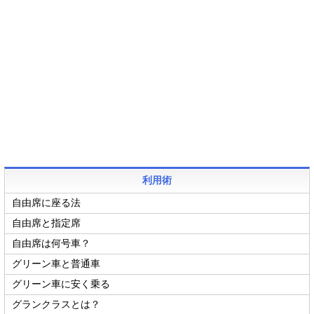
利用術
自由席に座る法
自由席と指定席
自由席は何号車？
グリーン車と普通車
グリーン車に安く乗る
グランクラスとは？