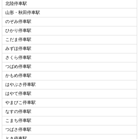
北陸停車駅
山形・秋田停車駅
のぞみ停車駅
ひかり停車駅
こだま停車駅
みずほ停車駅
さくら停車駅
つばめ停車駅
かもめ停車駅
はやぶさ停車駅
はやて停車駅
やまびこ停車駅
なすの停車駅
こまち停車駅
つばさ停車駅
とき停車駅