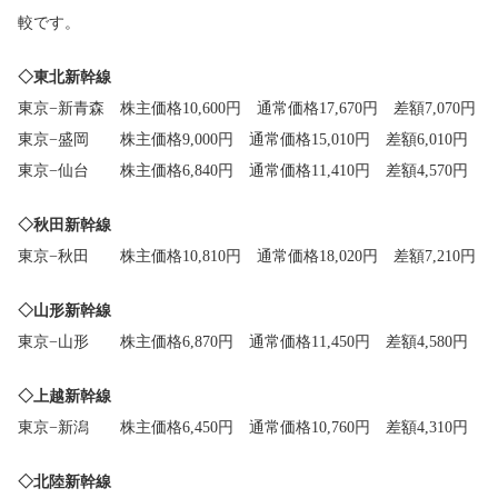
較です。
◇東北新幹線
東京−新青森 株主価格10,600円 通常価格17,670円 差額7,070円
東京−盛岡 株主価格9,000円 通常価格15,010円 差額6,010円
東京−仙台 株主価格6,840円 通常価格11,410円 差額4,570円
◇秋田新幹線
東京−秋田 株主価格10,810円 通常価格18,020円 差額7,210円
◇山形新幹線
東京−山形 株主価格6,870円 通常価格11,450円 差額4,580円
◇上越新幹線
東京−新潟 株主価格6,450円 通常価格10,760円 差額4,310円
◇北陸新幹線