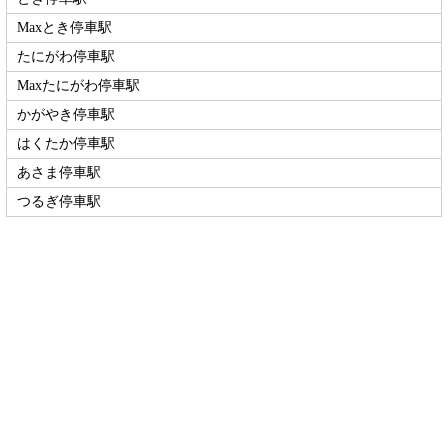
Maxとき停車駅
たにがわ停車駅
Maxたにがわ停車駅
かがやき停車駅
はくたか停車駅
あさま停車駅
つるぎ停車駅