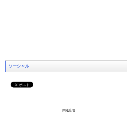
ソーシャル
関連広告