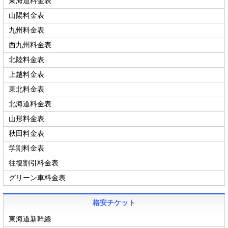
東海道料金表
山陽料金表
九州料金表
西九州料金表
北陸料金表
上越料金表
東北料金表
北海道料金表
山形料金表
秋田料金表
学割料金表
往復割引料金表
グリーン車料金表
格安チケット
東海道新幹線