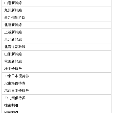
山陽新幹線
九州新幹線
西九州新幹線
北陸新幹線
上越新幹線
東北新幹線
北海道新幹線
山形新幹線
秋田新幹線
株主優待券
JR東日本優待券
JR東海優待券
JR西日本優待券
JR九州優待券
往復割引
団体割引