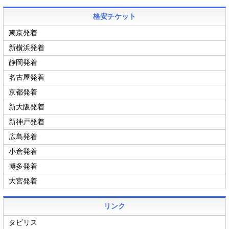
格安チケット
東京発着
新横浜発着
静岡発着
名古屋発着
京都発着
新大阪発着
新神戸発着
広島発着
小倉発着
博多発着
大宮発着
リンク
タビリス