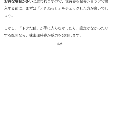
お得な場合が多い
と思われますので、優待券を金券ショップで購
入する前に、まずは「えきねっと」をチェックした方が良いでし
ょう。
しかし、「トクだ値」が手に入らなかったり、設定がなかったり
する区間なら、株主優待券が威力を発揮します。
広告