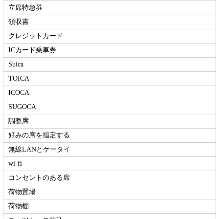
立席特急券
領収書
クレジットカード
ICカード乗車券
Suica
TOICA
ICOCA
SUGOCA
調整席
好みの席を指定する
無線LANとケータイ
wi-fi
コンセントのある席
荷物置場
荷物棚