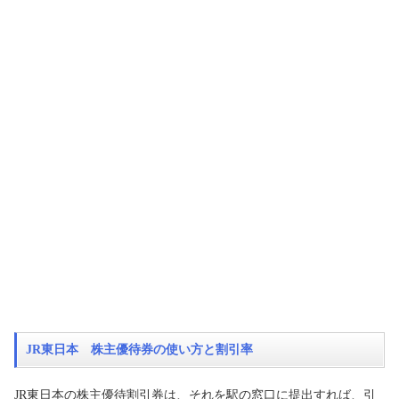
JR東日本 株主優待券の使い方と割引率
JR東日本の株主優待割引券は、それを駅の窓口に提出すれば、引