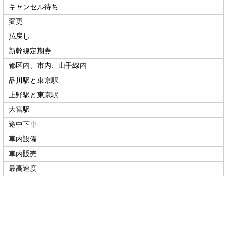
キャンセル待ち
変更
払戻し
新幹線定期券
都区内、市内、山手線内
品川駅と東京駅
上野駅と東京駅
大宮駅
途中下車
車内設備
車内販売
最高速度