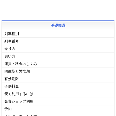
基礎知識
列車種別
列車番号
乗り方
買い方
運賃・料金のしくみ
閑散期と繁忙期
有効期限
子供料金
安く利用するには
金券ショップ利用
予約