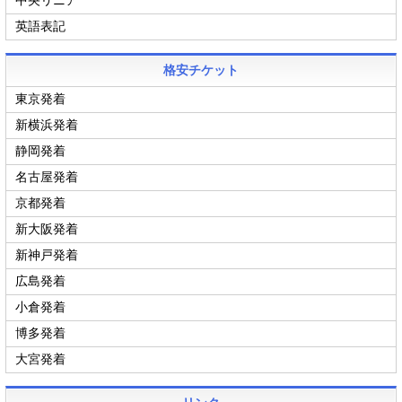
中央リニア
英語表記
格安チケット
東京発着
新横浜発着
静岡発着
名古屋発着
京都発着
新大阪発着
新神戸発着
広島発着
小倉発着
博多発着
大宮発着