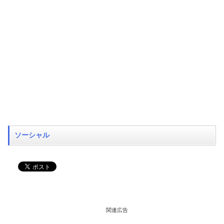
ソーシャル
関連広告