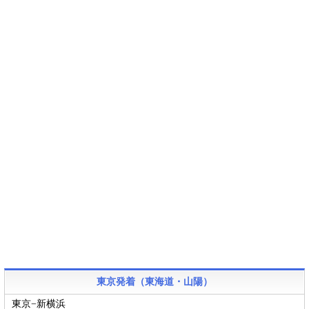
東京発着（東海道・山陽）
東京−新横浜