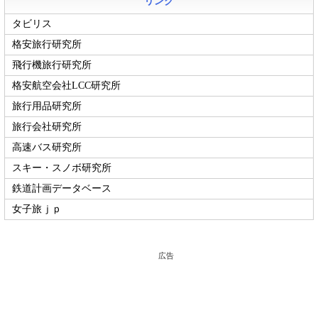
リンク
タビリス
格安旅行研究所
飛行機旅行研究所
格安航空会社LCC研究所
旅行用品研究所
旅行会社研究所
高速バス研究所
スキー・スノボ研究所
鉄道計画データベース
女子旅ｊｐ
広告