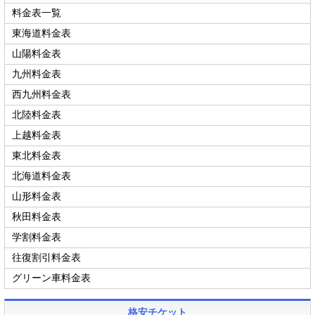
料金表一覧
東海道料金表
山陽料金表
九州料金表
西九州料金表
北陸料金表
上越料金表
東北料金表
北海道料金表
山形料金表
秋田料金表
学割料金表
往復割引料金表
グリーン車料金表
格安チケット