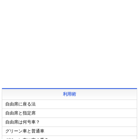
利用術
自由席に座る法
自由席と指定席
自由席は何号車？
グリーン車と普通車