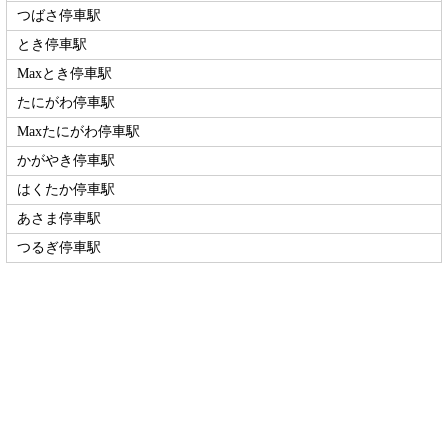
つばさ停車駅
とき停車駅
Maxとき停車駅
たにがわ停車駅
Maxたにがわ停車駅
かがやき停車駅
はくたか停車駅
あさま停車駅
つるぎ停車駅