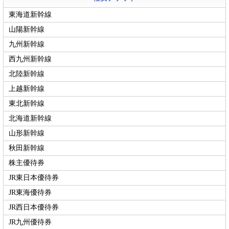
東海道新幹線
山陽新幹線
九州新幹線
西九州新幹線
北陸新幹線
上越新幹線
東北新幹線
北海道新幹線
山形新幹線
秋田新幹線
株主優待券
JR東日本優待券
JR東海優待券
JR西日本優待券
JR九州優待券