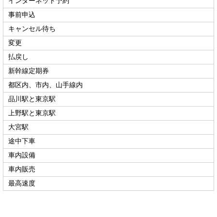
インターネット予約
事前申込
キャンセル待ち
変更
払戻し
新幹線定期券
都区内、市内、山手線内
品川駅と東京駅
上野駅と東京駅
大宮駅
途中下車
車内設備
車内販売
最高速度