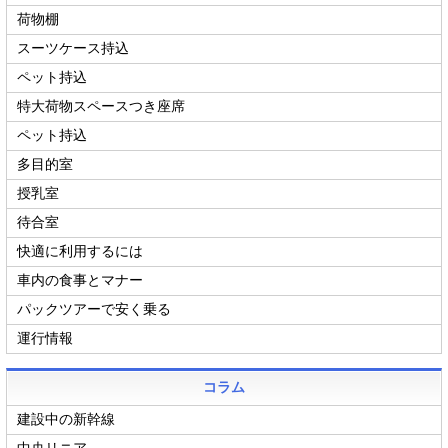
荷物棚
スーツケース持込
ペット持込
特大荷物スペースつき座席
ペット持込
多目的室
授乳室
待合室
快適に利用するには
車内の食事とマナー
パックツアーで安く乗る
運行情報
コラム
建設中の新幹線