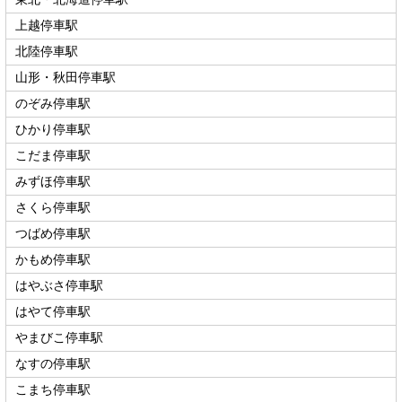
上越停車駅
北陸停車駅
山形・秋田停車駅
のぞみ停車駅
ひかり停車駅
こだま停車駅
みずほ停車駅
さくら停車駅
つばめ停車駅
かもめ停車駅
はやぶさ停車駅
はやて停車駅
やまびこ停車駅
なすの停車駅
こまち停車駅