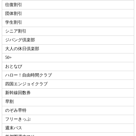
往復割引
団体割引
学生割引
シニア割引
ジパング倶楽部
大人の休日倶楽部
50+
おとなび
ハロー！自由時間クラブ
四国エンジョイクラブ
新幹線回数券
早割
のぞみ早特
フリーきっぷ
週末パス