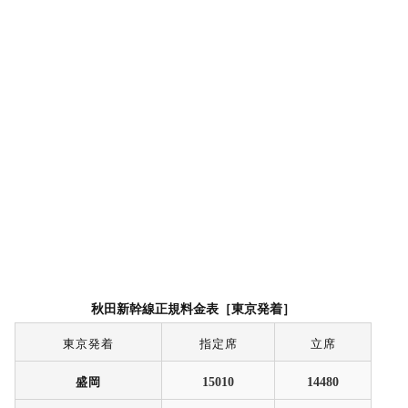
秋田新幹線正規料金表［東京発着］
東京発着
指定席
立席
盛岡
15010
14480