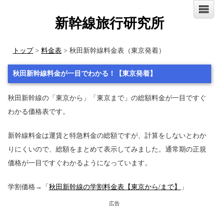
新幹線旅行研究所
トップ
>
料金表
> 秋田新幹線料金表（東京発着）
秋田新幹線料金が一目でわかる！【東京発着】
秋田新幹線の「東京から」「東京まで」の総額料金が一目ですぐ
わかる価格表です。
新幹線料金は運賃と特急料金の総額ですが、計算をしないとわか
りにくいので、総額をまとめて表示してみました。通常期の正規
価格が一目ですぐわかるようになっています。
学割価格→「
秋田新幹線の学割料金表【東京から/まで】
」
広告